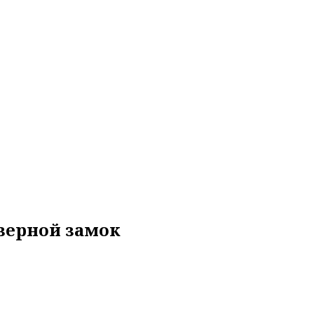
верной замок