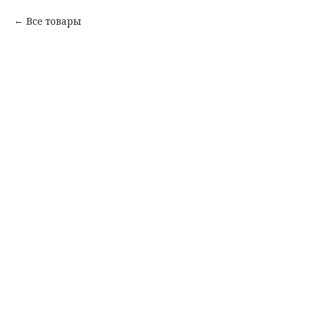
Все товары