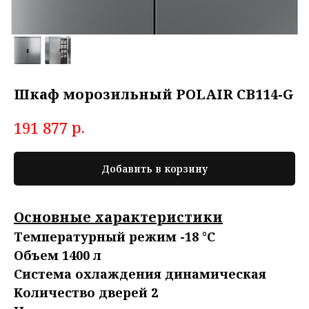
Шкаф морозильный POLAIR CB114-G
р.
191 877
Добавить в корзину
Основные характеристики
Температурный режим -18 °C
Объем 1400 л
Система охлаждения динамическая
Количество дверей 2