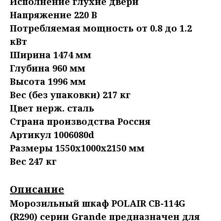
Исполнение глухие двери
Напряжение 220 В
Потребляемая мощность от 0.8 до 1.2
кВт
Ширина 1474 мм
Глубина 960 мм
Высота 1996 мм
Вес (без упаковки) 217 кг
Цвет нерж. сталь
Страна производства Россия
Артикул 1006080d
Размеры 1550x1000x2150 мм
Вес 247 кг
Описание
Морозильный шкаф POLAIR CB-114G
(R290) серии Grande предназначен для