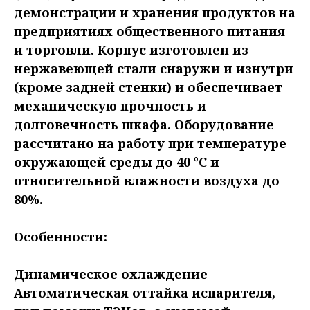
демонстрации и хранения продуктов на
предприятиях общественного питания
и торговли. Корпус изготовлен из
нержавеющей стали снаружи и изнутри
(кроме задней стенки) и обеспечивает
механическую прочность и
долговечность шкафа. Оборудование
рассчитано на работу при температуре
окружающей среды до 40 °С и
относительной влажности воздуха до
80%.
Особенности:
Динамическое охлаждение
Автоматическая оттайка испарителя,