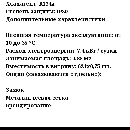
Хладагент: R134a
Степень защиты: IP20
​Дополнительные характеристики:
Внешняя температура эксплуатации: от
10 до 35 ºC
Расход электроэнергии: 7,4 кВт / сутки
Занимаемая площадь: 0,88 м2
​Вместимость в витрину: 624х0,75 шт.
Опции (заказываются отдельно):
Замок
Металлическая сетка
Брендирование