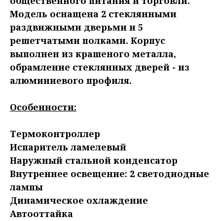
общественного питания и торговли.
Модель оснащена 2 стеклянными
раздвижными дверьми и 5
решетчатыми полками. Корпус
выполнен из крашеного металла,
обрамление стеклянных дверей - из
алюминиевого профиля.
Особенности:
Термоконтроллер
Испаритель ламелевый
Наружный стальной конденсатор
Внутреннее освещение: 2 светодиодные
лампы
Динамическое охлаждение
Автооттайка