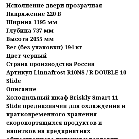
Исполнение двери прозрачная
Напряжение 220 В
Ширина 1195 мм
Глубина 737 мм
Высота 2055 мм
Вес (без упаковки) 194 кг
Цвет черный
Страна производства Россия
Артикул Linnafrost R10NS / R DOUBLE 10
Slide
Описание
Холодильный шкаф Briskly Smart 11
Slide предназначен для охлаждения и
кратковременного хранения
скоропортящихся продуктов и
напитков на предприятиях