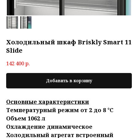
Холодильный шкаф Briskly Smart 11
Slide
142 400
р.
Добавить в корзину
Основные характеристики
Температурный режим от 2 до 8 °C
Объем 1062 л
Охлаждение динамическое
Холодильный агрегат встроенный