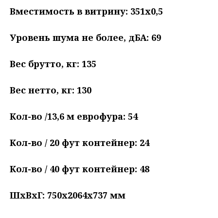
Вместимость в витрину: 351х0,5
Уровень шума не более, дБА: 69
Вес брутто, кг: 135
Вес нетто, кг: 130
Кол-во /13,6 м еврофура: 54
Кол-во / 20 фут контейнер: 24
Кол-во / 40 фут контейнер: 48
ШxВxГ: 750x2064x737 мм