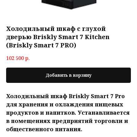
Холодильный шкаф с глухой
дверью Briskly Smart 7 Kitchen
(Briskly Smart 7 PRO)
102 500
р.
Добавить в корзину
Холодильный шкаф Briskly Smart 7 Pro
для хранения и охлаждения пищевых
продуктов и напитков. Устанавливается
в помещениях предприятий торговли и
общественного питания.