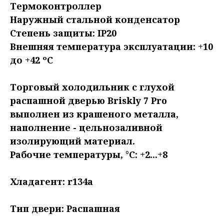
Термоконтроллер
Наружный стальной конденсатор
Степень защиты: IP20
Внешняя температура эксплуатации: +10
до +42 ºC
Торговый холодильник с глухой
распашной дверью Briskly 7 Pro
выполнен из крашеного металла,
наполнение - цельнозаливной
изолирующий материал.
Рабочие температуры, °C: +2...+8
Хладагент: r134a
Тип двери: Распашная