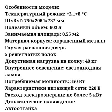
Особенности модели:
Температурный режим: +2...+8 ºC
ШхВхГ: 750х2064х737 мм
Полезный объем: 603 л
Занимаемая площадь: 0,55 м2
Материал корпуса: окрашенный металл
Глухая распашная дверь
5 решетчатых полок
Допустимая нагрузка на полку: 40 кг
Внутреннее освещение: светодиодная
лампа
Потребляемая мощность: 350 Вт
Характеристики питающей сети: 220 В
Расход электроэнергии: не более 5 кВт
Динамическое охлаждение
Автооттайка