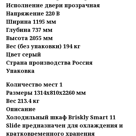
Исполнение двери прозрачная
Напряжение 220 В
Ширина 1195 мм
Глубина 737 мм
Высота 2055 мм
Вес (без упаковки) 194 кг
Цвет серый
Страна производства Россия
Упаковка
Количество мест 1
Размеры 1314x810x2260 мм
Вес 213.4 кг
Описание
Холодильный шкаф Briskly Smart 11
Slide предназначен для охлаждения и
кратковременного хранения