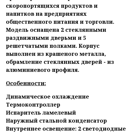
скоропортящихся продуктов и
напитков на предприятиях
общественного питания и торговли.
Модель оснащена 2 стеклянными
раздвижными дверьми и 5
решетчатыми полками. Корпус
выполнен из крашеного металла,
обрамление стеклянных дверей - из
алюминиевого профиля.
Особенности:
Динамическое охлаждение
Термоконтроллер
Испаритель ламелевый
Наружный стальной конденсатор
Внутреннее освещение: 2 светодиодные