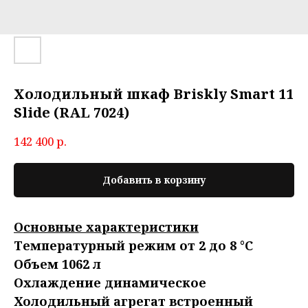
Холодильный шкаф Briskly Smart 11
Slide (RAL 7024)
142 400
р.
Добавить в корзину
Основные характеристики
Температурный режим от 2 до 8 °C
Объем 1062 л
Охлаждение динамическое
Холодильный агрегат встроенный