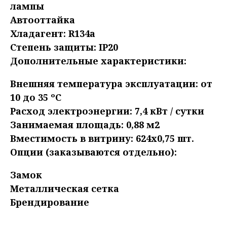
лампы
Автооттайка
Хладагент: R134a
Степень защиты: IP20
​Дополнительные характеристики:
Внешняя температура эксплуатации: от
10 до 35 ºC
Расход электроэнергии: 7,4 кВт / сутки
Занимаемая площадь: 0,88 м2
​Вместимость в витрину: 624х0,75 шт.
Опции (заказываются отдельно):
Замок
Металлическая сетка
Брендирование