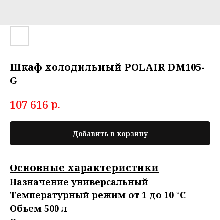
Шкаф холодильный POLAIR DM105-
G
р.
107 616
Добавить в корзину
Основные характеристики
Назначение универсальный
Температурный режим от 1 до 10 °C
Объем 500 л