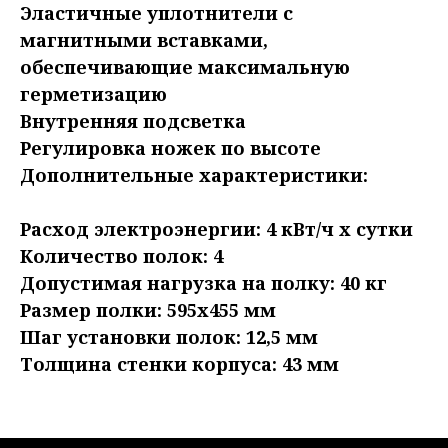
Эластичные уплотнители с
магнитными вставками,
обеспечивающие максимальную
герметизацию
Внутренняя подсветка
Регулировка ножек по высоте
Дополнительные характеристики:
Расход электроэнергии: 4 кВт/ч х сутки
Количество полок: 4
Допустимая нагрузка на полку: 40 кг
Размер полки: 595х455 мм
Шаг установки полок: 12,5 мм
Толщина стенки корпуса: 43 мм