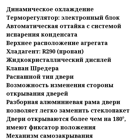
Динамическое охлаждение
Терморегулятор: электронный блок
Автоматическая оттайка с системой
испарения конденсата
Верхнее расположение агрегата
Хладагент: R290 (пропан)
Жидкокристаллический дисплей
Клапан Шредера
Распашной тип двери
Возможность изменения стороны
открывания дверей
Разборная алюминиевая рама двери
позволяет легко заменить стеклопакет
Двери открываются более чем на 180°,
имеют фиксатор положения
Механизм самозакрывания