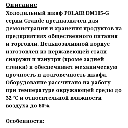
Описание
Холодильный шкаф POLAIR DM105-G
серии Grande предназначен для
демонстрации и хранения продуктов на
предприятиях общественного питания
и торговли. Цельнозаливной корпус
изготовлен из нержавеющей стали
снаружи и изнутри (кроме задней
стенки) и обеспечивает механическую
прочность и долговечность шкафа.
Оборудование рассчитано на работу
при температуре окружающей среды до
32 °С и относительной влажности
воздуха до 60%.
Особенности: