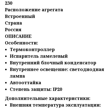
230
Расположение агрегата
Встроенный
Страна
Россия
ОПИСАНИЕ
Особенности:
Термоконтроллер
Испаритель ламелевый
Внутренний блочный конденсатор
Внутреннее освещение: светодиодная
лампа
Автооттайка
Степень защиты: IP20
Дополнительные характеристики:
Внешняя температура эксплуатации: