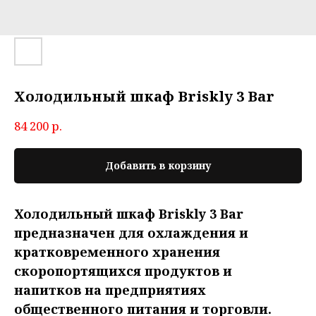
Холодильный шкаф Briskly 3 Bar
84 200
р.
Добавить в корзину
Холодильный шкаф Briskly 3 Bar
предназначен для охлаждения и
кратковременного хранения
скоропортящихся продуктов и
напитков на предприятиях
общественного питания и торговли.