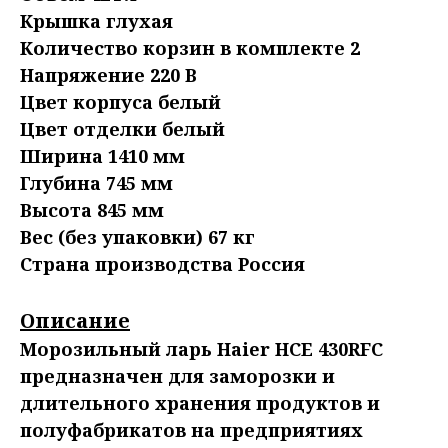
Крышка глухая
Количество корзин в комплекте 2
Напряжение 220 В
Цвет корпуса белый
Цвет отделки белый
Ширина 1410 мм
Глубина 745 мм
Высота 845 мм
Вес (без упаковки) 67 кг
Страна производства Россия
Описание
Морозильный ларь Haier HCE 430RFC
предназначен для заморозки и
длительного хранения продуктов и
полуфабрикатов на предприятиях