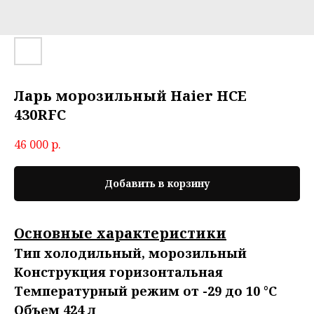
Ларь морозильный Haier HCE
430RFC
46 000
р.
Добавить в корзину
Основные характеристики
Тип холодильный, морозильный
Конструкция горизонтальная
Температурный режим от -29 до 10 °С
Объем 424 л