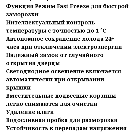
Функция Режим Fast Freeze для быстрой
заморозки
Интеллектуальный контроль
температуры с точностью до 1 °С
Автономное сохранение холода 24+
часа при отключении электроэнергии
Надежный замок от случайного
открытия дверцы
Светодиодное освещение включается
автоматически при открывании
крышки
Вместительные подвесные корзины
легко снимаются для очистки
Удаление влаги
Водосливная пробка для разморозки
Устойчивость к перепадам напряжения