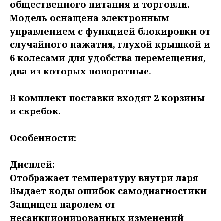
общественного питания и торговли.
Модель оснащена электронным
управлением с функцией блокировки от
случайного нажатия, глухой крышкой и
6 колесами для удобства перемещения,
два из которых поворотные.
В комплект поставки входят 2 корзины
и скребок.
Особенности:
Дисплей:
Отображает температуру внутри ларя
Выдает коды ошибок самодиагностики
Защищен паролем от
несанкционированных изменений