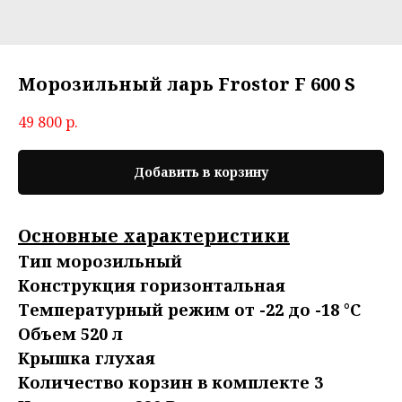
Морозильный ларь Frostor F 600 S
49 800
р.
Добавить в корзину
Основные характеристики
Тип морозильный
Конструкция горизонтальная
Температурный режим от -22 до -18 °С
Объем 520 л
Крышка глухая
Количество корзин в комплекте 3