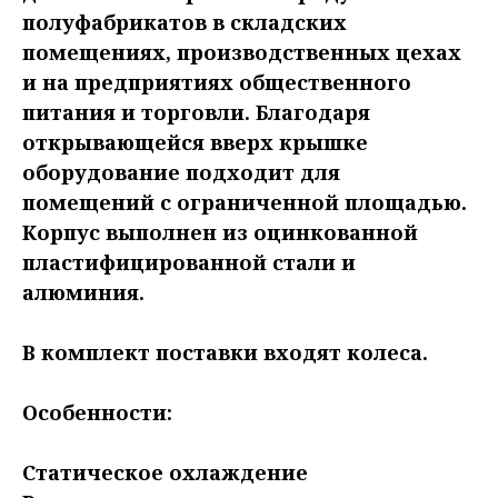
полуфабрикатов в складских
помещениях, производственных цехах
и на предприятиях общественного
питания и торговли. Благодаря
открывающейся вверх крышке
оборудование подходит для
помещений с ограниченной площадью.
Корпус выполнен из оцинкованной
пластифицированной стали и
алюминия.
В комплект поставки входят колеса.
Особенности:
Статическое охлаждение