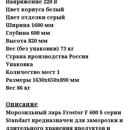
Напряжение 220 В
Цвет корпуса белый
Цвет отделки серый
Ширина 1600 мм
Глубина 600 мм
Высота 820 мм
Вес (без упаковки) 73 кг
Страна производства Россия
Упаковка
Количество мест 1
Размеры 1630x650x890 мм
Вес 86 кг
Описание
Морозильный ларь Frostor F 600 S серии
Standart предназначен для заморозки и
длительного хранения продуктов и