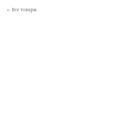
Все товары