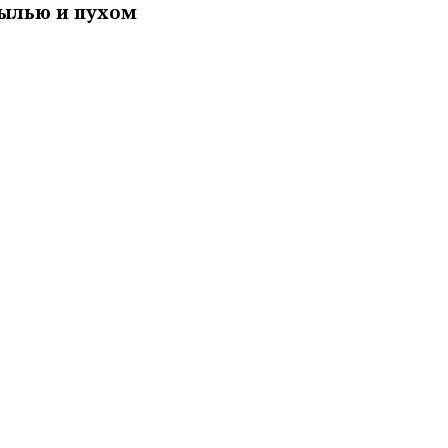
пылью и пухом