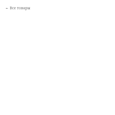
Все товары