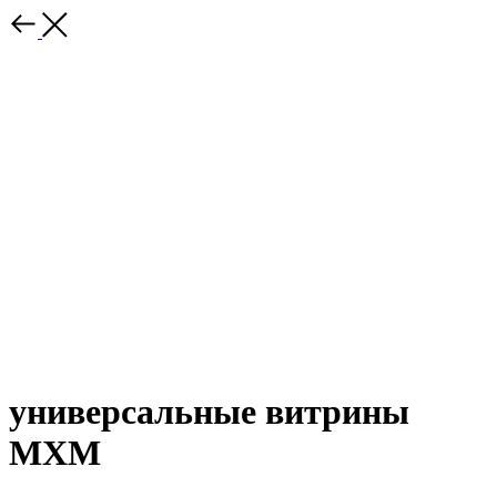
универсальные витрины
МХМ